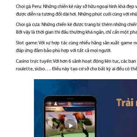
Chọi gà Peru: Những chiến kê này sở hữu ngoại hình khá đẹp v
được diễn ra tương đối dài hơi. Những phút cuối cùng với n
Chọi gà cựa: Những chiến kê được trang bị thêm những chiế
Bởi vậy là thời gian thi đấu thường khá ngắn, chỉ cần một ph
Slot game: Với sự hợp tác cùng nhiều hãng sản xuất game nổ
đáp ứng đảm bảo phù hợp với tất cả mọi người.
Casino trực tuyến: Với hơn 6 sảnh hoạt động liên tục, các bạ
roulette, sicbo…. Điều này tạo cơ sở cho bất kỳ ai đều có thể