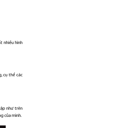
t nhiều hình
, cụ thể các
cập như trên
ng của mình.