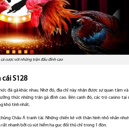
 cá cược với những trận đấu đỉnh cao
 cái S128
thức đá gà khác nhau. Nhờ đó, địa chỉ này nhận được sự quan tâm và
ởng thức những trận gà đỉnh cao. Bên cạnh đó, các trò casino tại
g khó tính nhất.
 chủng Châu Á tranh tài. Những chiến kê với thân hình nhỏ nhắn nhưn
a rất nhanh bởi cú sút hiểm hạ gục đối thủ chỉ trong 1 đòn.