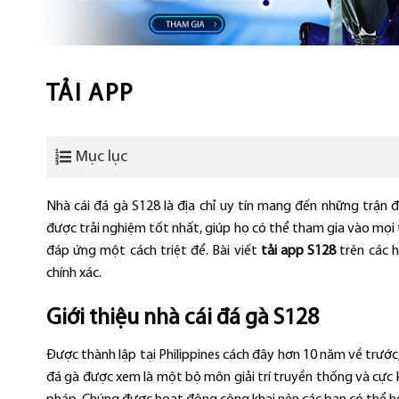
TẢI APP
Mục lục
Nhà cái đá gà S128 là địa chỉ uy tín mang đến những trận 
được trải nghiệm tốt nhất, giúp họ có thể tham gia vào mọ
đáp ứng một cách triệt để. Bài viết
tải app S128
trên các h
chính xác.
Giới thiệu nhà cái đá gà S128
Được thành lập tại Philippines cách đây hơn 10 năm về trước,
đá gà được xem là một bộ môn giải trí truyền thống và cực k