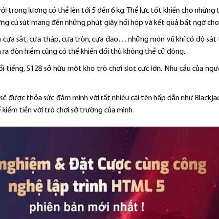
ới trọng lượng có thể lên tới 5 đến 6 kg. Thể lực tốt khiến cho những
hững cú sút mang đến những phút giây hồi hộp và kết quả bất ngờ ch
n cựa sắt, cựa tháp, cựa tròn, cựa đao… những món vũ khí có độ sát
a ra đòn hiểm cũng có thể khiến đối thủ không thể cử động.
i tiếng, S128 sở hữu một kho trò chơi slot cực lớn. Nhu cầu của ngư
n sẽ được thỏa sức đắm mình với rất nhiều cái tên hấp dẫn như Blackja
 kiếm tiền với trò chơi sở trường của mình.