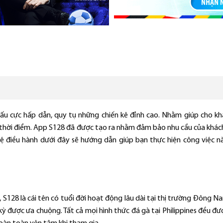
đấu cực hấp dẫn, quy tụ những chiến kê đỉnh cao. Nhằm giúp cho k
i thời điểm. App S128 đã được tạo ra nhằm đảm bảo nhu cầu của khá
ệ điều hành dưới đây sẽ hướng dẫn giúp bạn thực hiện công việc 
 S128 là cái tên có tuổi đời hoạt động lâu dài tại thị trường Đông Na
ỳ được ưa chuộng. Tất cả mọi hình thức đá gà tại Philippines đều đượ