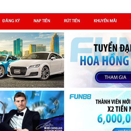
ĐĂNG KÝ
NẠP TIỀN
RÚT TIỀN
KHUYẾN MÃI