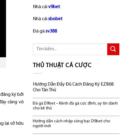
Nhà cái
v9bet
Nhà cái
sbobet
Đá gà
sv388
THỦ THUẬT CÁ CƯỢC
Hướng Dẫn Đầy Đủ Cách Đăng Ký EZB68
Cho Tân Thủ
 đăng ký bởi
 đây cũng vô
Đá gà D9bet – Kênh đá gà cực đỉnh, uy tín dành
cho kê thủ
Hướng dẫn cách nhập sòng bạc D9bet cho
g lại sở hữu
người mới