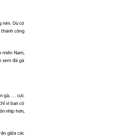
g nên. Dù có
o thành công
lên miền Nam,
an xem đá gà
ện gà, … cực
hỉ vì bạn có
ộn nhịp hơn,
rận giữa các