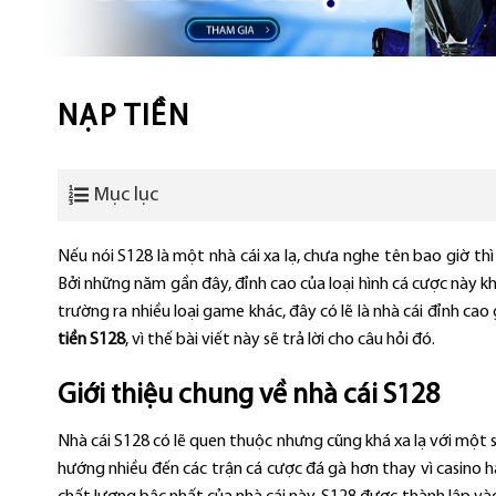
NẠP TIỀN
Mục lục
Nếu nói S128 là một nhà cái xa lạ, chưa nghe tên bao giờ 
Bởi những năm gần đây, đỉnh cao của loại hình cá cược này kh
trường ra nhiều loại game khác, đây có lẽ là nhà cái đỉnh 
tiền S128
, vì thế bài viết này sẽ trả lời cho câu hỏi đó.
Giới thiệu chung về nhà cái S128
Nhà cái S128 có lẽ quen thuộc nhưng cũng khá xa lạ với một s
hướng nhiều đến các trận cá cược đá gà hơn thay vì casino