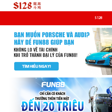
Skip
to
content
S128