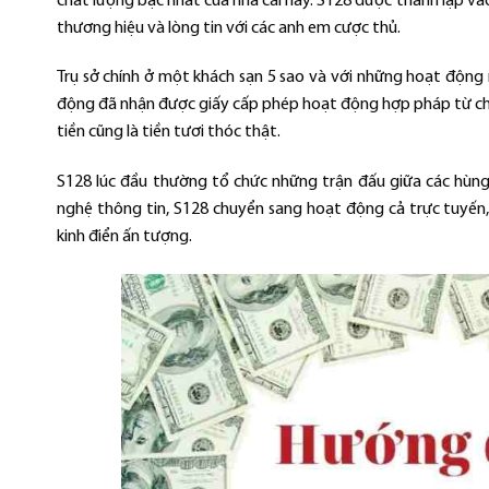
chất lượng bậc nhất của nhà cái này. S128 được thành lập 
thương hiệu và lòng tin với các anh em cược thủ.
Trụ sở chính ở một khách sạn 5 sao và với những hoạt động n
động đã nhận được giấy cấp phép hoạt động hợp pháp từ chín
tiền cũng là tiền tươi thóc thật.
S128 lúc đầu thường tổ chức những trận đấu giữa các hùng 
nghệ thông tin, S128 chuyển sang hoạt động cả trực tuyến
kinh điển ấn tượng.