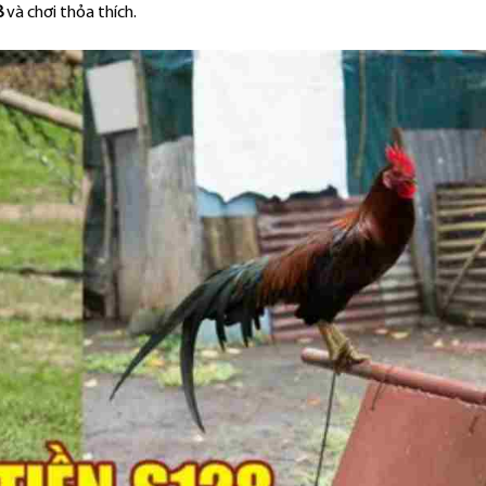
8
và chơi thỏa thích.