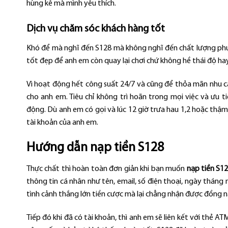
hùng kê mà mình yêu thích.
Dịch vụ chăm sóc khách hàng tốt
Khó để mà nghĩ đến S128 mà không nghĩ đến chất lượng phụ
tốt đẹp để anh em còn quay lại chơi chứ không hề thái độ hay
Vì hoạt động hết công suất 24/7 và cũng để thỏa mãn nhu c
cho anh em. Tiêu chỉ không trì hoãn trong mọi việc và ưu t
động. Dù anh em có gọi và lúc 12 giờ trưa hau 1,2 hoặc thậm 
tài khoản của anh em.
Hướng dẫn nạp tiền S128
Thực chất thì hoàn toàn đơn giản khi bạn muốn
nạp tiền S1
thông tin cá nhân như tên, email, số điện thoại, ngày tháng
tình cảnh thắng lớn tiền cược mà lại chẳng nhận được đồng nà
Tiếp đó khi đã có tài khoản, thì anh em sẽ liên kết với thẻ A