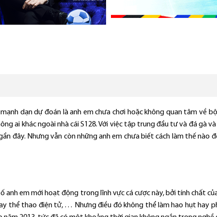
thì mạnh dạn dự đoán là anh em chưa chơi hoặc không quan tâm về b
ông ai khác ngoài nhà cái S128. Với việc tập trung đầu tư và đá gà và
cao gần đây. Nhưng vẫn còn những anh em chưa biết cách làm thế nào 
ố anh em mới hoạt động trong lĩnh vực cá cược này, bởi tính chất của
 hay thể thao điện tử, … Nhưng điều đó không thể làm hao hụt hay 