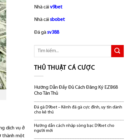
Nhà cái
v9bet
Nhà cái
sbobet
Đá gà
sv388
THỦ THUẬT CÁ CƯỢC
Hướng Dẫn Đầy Đủ Cách Đăng Ký EZB68
Cho Tân Thủ
Đá gà D9bet – Kênh đá gà cực đỉnh, uy tín dành
cho kê thủ
Hướng dẫn cách nhập sòng bạc D9bet cho
ng dịch vụ ở
người mới
rở thành một