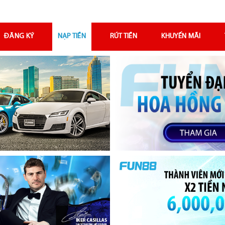
ĐĂNG KÝ
NẠP TIỀN
RÚT TIỀN
KHUYẾN MÃI