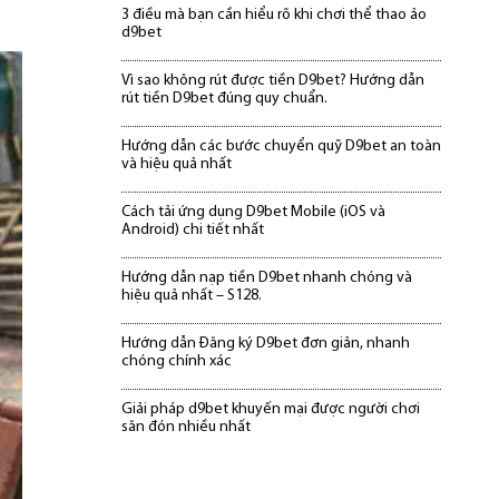
3 điều mà bạn cần hiểu rõ khi chơi thể thao ảo
d9bet
Vì sao không rút được tiền D9bet? Hướng dẫn
rút tiền D9bet đúng quy chuẩn.
Hướng dẫn các bước chuyển quỹ D9bet an toàn
và hiệu quả nhất
Cách tải ứng dụng D9bet Mobile (iOS và
Android) chi tiết nhất
Hướng dẫn nạp tiền D9bet nhanh chóng và
hiệu quả nhất – S128.
Hướng dẫn Đăng ký D9bet đơn giản, nhanh
chóng chính xác
Giải pháp d9bet khuyến mại được người chơi
săn đón nhiều nhất