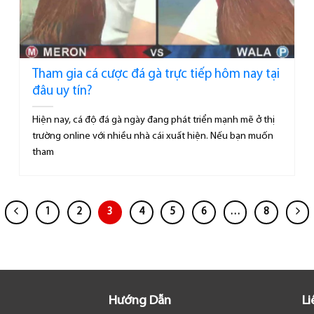
Tham gia cá cược đá gà trực tiếp hôm nay tại
đâu uy tín?
Hiện nay, cá độ đá gà ngày đang phát triển mạnh mẽ ở thị
trường online với nhiều nhà cái xuất hiện. Nếu bạn muốn
tham
1
2
3
4
5
6
…
8
Hướng Dẫn
Li