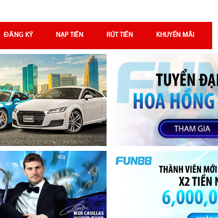
ĐĂNG KÝ
NẠP TIỀN
RÚT TIỀN
KHUYẾN MÃI