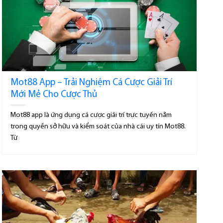
Mot88 App – Trải Nghiệm Cá Cược Giải Trí
Mới Mẻ Cho Cược Thủ
Mot88 app là ứng dụng cá cược giải trí trực tuyến nằm
trong quyền sở hữu và kiểm soát của nhà cái uy tín Mot88.
Từ