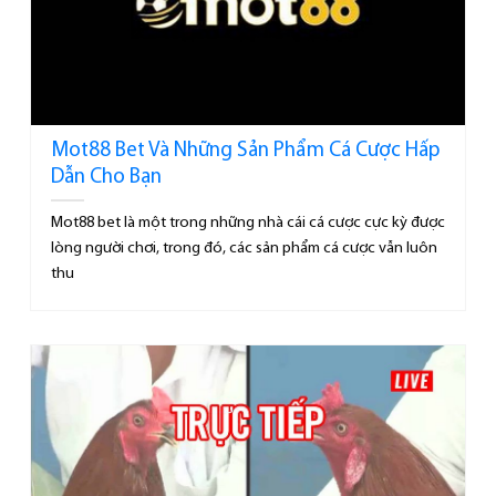
Mot88 Bet Và Những Sản Phẩm Cá Cược Hấp
Dẫn Cho Bạn
Mot88 bet là một trong những nhà cái cá cược cực kỳ được
lòng người chơi, trong đó, các sản phẩm cá cược vẫn luôn
thu