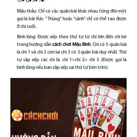
10♥ Q♦ 9♥ 7♠.
Mậu thầu: Chỉ có các quân bài khác nhau từng đôi một
gọi là bài Rác. “Thùng” hoặc “sảnh” chỉ có thể tạo được
ở chi cuối..
Binh lủng: Được xếp theo thứ tự từ chi lớn đến chi bé
trong hướng dẫn
cách chơi Mậu Binh
. Chi có 5 quân bài
là chi 1 và chi 2 còn lại chi 3 có 3 quân bài duy nhất. Thứ
tự sắp xếp các chi là: chi 1>chi 2> chi 3. (Được gọi là
binh lủng nếu bạn sắp xếp sai thứ tự bên trên)