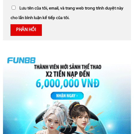
Lưu tên của tôi, email, và trang web trong trình duyệt này
cho lần bình luận kế tiếp của tôi.