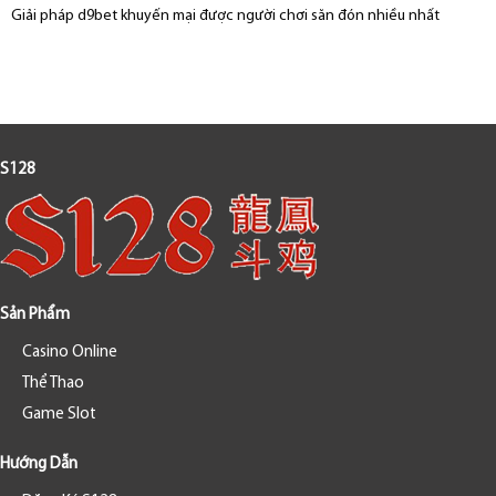
Giải pháp d9bet khuyến mại được người chơi săn đón nhiều nhất
S128
Sản Phẩm
Casino Online
Thể Thao
Game Slot
Hướng Dẫn