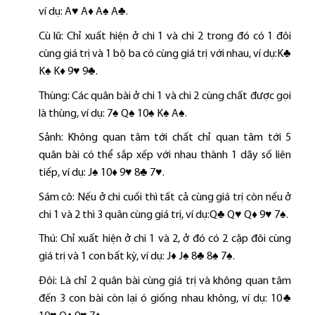
ví dụ: A♥ A♦ A♠ A♣.
Cù lũ: Chỉ xuất hiện ở chi 1 và chi 2 trong đó có 1 đôi
cùng giá trị và 1 bộ ba có cùng giá trị với nhau, ví dụ:K♣
K♠ K♦ 9♥ 9♣.
Thùng: Các quân bài ở chi 1 và chi 2 cùng chất được gọi
là thùng, ví dụ: 7♠ Q♠ 10♠ K♠ A♠.
Sảnh: Không quan tâm tới chất chỉ quan tâm tới 5
quân bài có thể sắp xếp với nhau thành 1 dãy số liên
tiếp, ví dụ: J♠ 10♦ 9♥ 8♣ 7♥.
Sám cô: Nếu ở chi cuối thì tất cả cùng giá trị còn nếu ở
chi 1 và 2 thì 3 quân cùng giá trị, ví dụ:Q♣ Q♥ Q♦ 9♥ 7♠.
Thú: Chỉ xuất hiện ở chi 1 và 2, ở đó có 2 cặp đôi cùng
giá trị và 1 con bất kỳ, ví dụ: J♦ J♠ 8♣ 8♠ 7♠.
Đôi: Là chỉ 2 quân bài cùng giá trị và không quan tâm
đến 3 con bài còn lại ó giống nhau không, ví dụ: 10♣