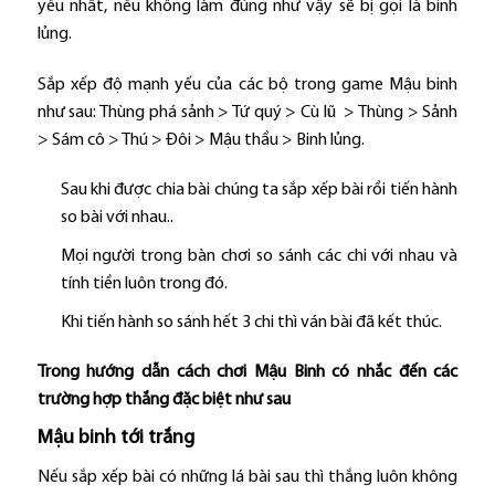
yếu nhất, nếu không làm đúng như vậy sẽ bị gọi là binh
lủng.
Sắp xếp độ mạnh yếu của các bộ trong game Mậu binh
như sau: Thùng phá sảnh > Tứ quý > Cù lũ > Thùng > Sảnh
> Sám cô > Thú > Đôi > Mậu thầu > Binh lủng.
Sau khi được chia bài chúng ta sắp xếp bài rồi tiến hành
so bài với nhau..
Mọi người trong bàn chơi so sánh các chi với nhau và
tính tiền luôn trong đó.
Khi tiến hành so sánh hết 3 chi thì ván bài đã kết thúc.
Trong hướng dẫn cách chơi Mậu Binh có nhắc đến các
trường hợp thắng đặc biệt như sau
Mậu binh tới trắng
Nếu sắp xếp bài có những lá bài sau thì thắng luôn không