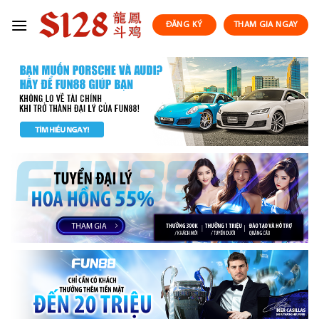
Skip
to
ĐĂNG KÝ
THAM GIA NGAY
content