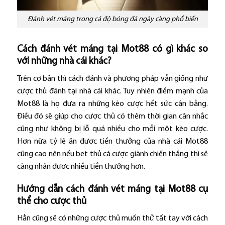
Đánh vét máng trong cá độ bóng đá ngày càng phổ biến
Cách đánh vét máng tại Mot88 có gì khác so
với những nhà cái khác?
Trên cơ bản thì cách đánh và phương pháp vẫn giống như
cược thủ đánh tại nhà cái khác. Tuy nhiên điểm mạnh của
Mot88 là họ đưa ra những kèo cược hết sức cân bằng.
Điều đó sẽ giúp cho cược thủ có thêm thời gian cân nhắc
cũng như không bị lỗ quá nhiều cho mỗi một kèo cược.
Hơn nữa tỷ lệ ăn được tiền thưởng của nhà cái Mot88
cũng cao nên nếu bet thủ cá cược giành chiến thắng thì sẽ
càng nhận được nhiều tiền thưởng hơn.
Hướng dẫn cách đánh vét máng tại Mot88 cụ
thể cho cược thủ
Hẳn cũng sẽ có những cược thủ muốn thử tất tay với cách