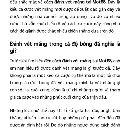
đều thắc mắc về
cách đánh vét máng tại Mot88
.
Đây là
kiểu cá cược vét máng mới được đề xuất dạo gần đây và
được những nhà cái nổi tiếng áp dụng. Do đó có nhiều
cược thủ vẫn chưa hiểu rõ về cách cá cược này cũng như
cách để giành được thật nhiều chiến thắng dựa trên đó.
Đánh vét máng trong cá độ bóng đá nghĩa là
gì?
Trước khi tìm hiểu đến
cách đánh vét máng tại Mot88,
anh
em nên hiểu rõ được đánh vét máng là gì trước đã. Đây
không phải là một kèo cá cược cụ thể mà là một lối chơi
trong cá cược bóng đá. Vét máng chính là vét những gì
còn sót lại cuối cùng, cũng là từ chỉ những người sẽ tham
gia cá cược vào những phút cuối cùng của trận đấu.
Những lúc như thế này thì tỉ số giữa hai đội, ai ghi bàn
thắng, ai kiến tạo cú sút hay những cú phạt đền đều đã
được ấn định hết rồi. Do đó những người dùng cách đánh