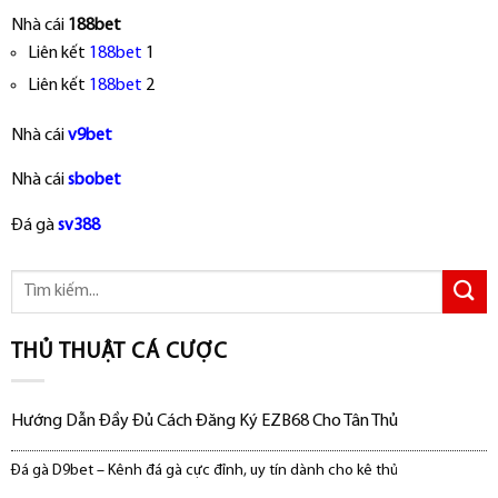
Nhà cái
188bet
Liên kết
188bet
1
Liên kết
188bet
2
Nhà cái
v9bet
Nhà cái
sbobet
Đá gà
sv388
THỦ THUẬT CÁ CƯỢC
Hướng Dẫn Đầy Đủ Cách Đăng Ký EZB68 Cho Tân Thủ
Đá gà D9bet – Kênh đá gà cực đỉnh, uy tín dành cho kê thủ