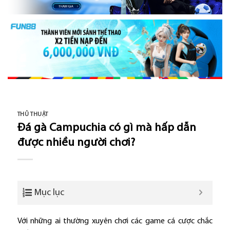
THỦ THUẬT
Đá gà Campuchia có gì mà hấp dẫn
được nhiều người chơi?
Mục lục
Với những ai thường xuyên chơi các game cá cược chắc