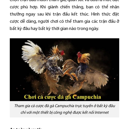
cược phù hợp. Khi giành chiến thắng, bạn có thể nhận
thưởng ngay sau khi trận đấu kết thúc. Hình thức đặt
cược dễ dàng, người chơi có thể tham gia các trận đấu ở
bất kỳ đâu hay bất kỳ thời gian nào trong ngày.
Tham gia cá cược đá gà Campuchia trực tuyến ở bất kỳ đâu
chỉ với một thiết bị công nghệ được kết nối Internet