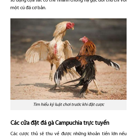
sử dụng cựa sắt có thể nhanh chóng hạ gục đối thủ chỉ với
một cú đá cơ bản.
Tìm hiểu kỹ luật chơi trước khi đặt cược
Các cửa đặt đá gà Campuchia trực tuyến
Các cược thủ sẽ thu về được những khoản tiền lớn nếu