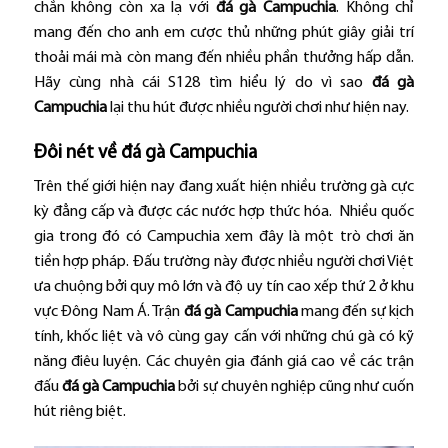
chắn không còn xa lạ với
đá gà Campuchia
. Không chỉ
mang đến cho anh em cược thủ những phút giây giải trí
thoải mái mà còn mang đến nhiều phần thưởng hấp dẫn.
Hãy cùng nhà cái S128 tìm hiểu lý do vì sao
đá gà
Campuchia
lại thu hút được nhiều người chơi như hiện nay.
Đôi nét về đá gà Campuchia
Trên thế giới hiện nay đang xuất hiện nhiều trường gà cực
kỳ đẳng cấp và được các nước hợp thức hóa. Nhiều quốc
gia trong đó có Campuchia xem đây là một trò chơi ăn
tiền hợp pháp. Đấu trường này được nhiều người chơi Việt
ưa chuộng bởi quy mô lớn và độ uy tín cao xếp thứ 2 ở khu
vực Đông Nam Á. Trận
đá gà Campuchia
mang đến sự kịch
tính, khốc liệt và vô cùng gay cấn với những chú gà có kỹ
năng điêu luyện. Các chuyên gia đánh giá cao về các trận
đấu
đá gà Campuchia
bởi sự chuyên nghiệp cũng như cuốn
hút riêng biệt.