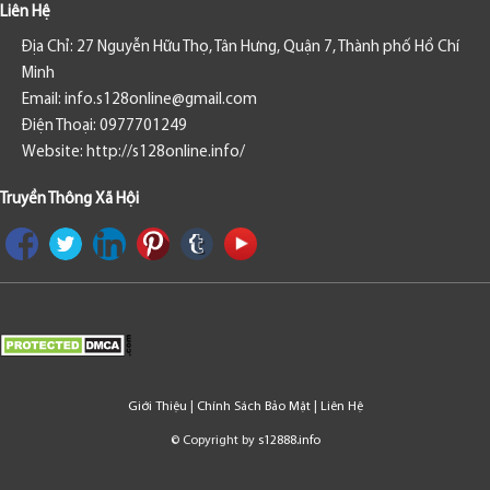
Liên Hệ
Địa Chỉ: 27 Nguyễn Hữu Thọ, Tân Hưng, Quận 7, Thành phố Hồ Chí
Minh
Email:
info.s128online@gmail.com
Điện Thoại: 0977701249
Website: http://s128online.info/
Truyền Thông Xã Hội
Giới Thiệu
|
Chính Sách Bảo Mật
|
Liên Hệ
© Copyright by
s12888.info