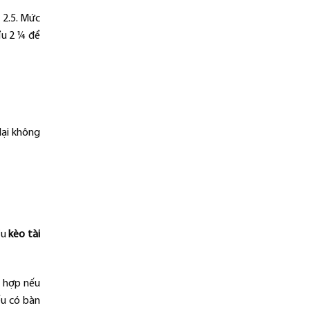
- 2.5. Mức
ỉu 2 ¼ để
lại không
ỉu
kèo tài
g hợp nếu
ếu có bàn