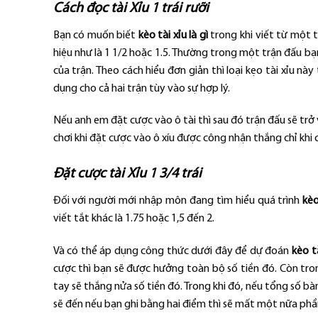
Cách đọc tài Xỉu 1 trái rưỡi
Bạn có muốn biết
kèo tài xỉu là gì
trong khi viết từ một t
hiệu như là 1 1/2 hoặc 1.5. Thường trong một trận đấu bạn
của trận. Theo cách hiểu đơn giản thì loại kẹo tài xỉu n
dụng cho cả hai trận tùy vào sự hợp lý.
Nếu anh em đặt cược vào ô tài thì sau đó trận đấu sẽ trở v
chơi khi đặt cược vào ô xíu được công nhận thắng chỉ khi c
Đặt cược tài Xỉu 1 3/4 trái
Đối với người mới nhập môn đang tìm hiểu quá trình
kèo
viết tắt khác là 1.75 hoặc 1,5 đến 2.
Và có thể áp dụng công thức dưới đây để dự đoán
kèo tà
cược thì bạn sẽ được hưởng toàn bộ số tiền đó. Còn tro
tay sẽ thắng nửa số tiền đó. Trong khi đó, nếu tổng số bà
sẽ đến nếu bạn ghi bằng hai điểm thì sẽ mất một nữa phần