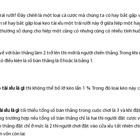
rái rưỡi? Đây chính là một loại cá cược mà chúng ta có hay bắt gặp v
 sẽ hay bắt gặp loại kẹo tài xỉu một trái rưỡi này ở giữa hiệp một hay
ày thường sử dụng cho hiệp một cũng có nhưng cũng có nhiều tình huố
ề với bàn thắng làm 2 trở lên thì mới là người chiến thắng. Trong khi
ó điều kiện là số bàn thắng là 0 hoặc là bằng 1.
 tài xỉu là gì
thì không thể bỏ lỡ kèo lần 1 ¾. Trong đó loại kèo này c
i xỉu là gì
tối thiểu tổng số bàn thắng trong cuộc chơi là 3 và khi đặ
ng trường hợp nếu tổng số bàn thắng chỉ là hai thì người đặt cược 
n thắng đặt chỉ ở mức là 2 thì người chơi đặt vào cửa xỉu tất nhiên ch
 vốn còn lại.