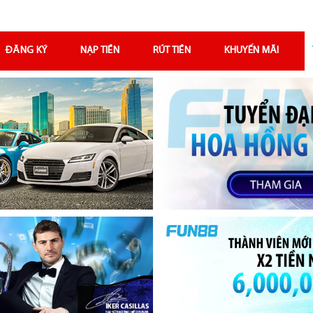
ĐĂNG KÝ
NẠP TIỀN
RÚT TIỀN
KHUYẾN MÃI