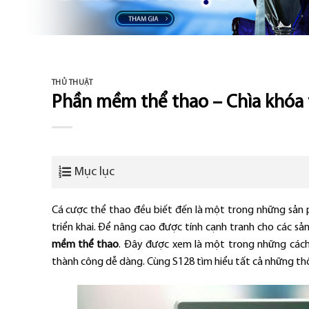
THỦ THUẬT
Phần mềm thể thao – Chìa khóa 
Mục lục
Cá cược thể thao đều biết đến là một trong những sản 
triển khai. Để nâng cao được tính cạnh tranh cho các s
mềm thể thao
. Đây được xem là một trong những cách
thành công dễ dàng. Cùng S128 tìm hiểu tất cả những th