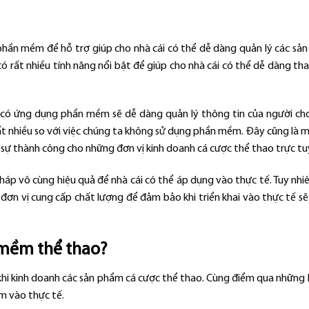
hần mềm để hỗ trợ giúp cho nhà cái có thể dễ dàng quản lý các sả
 rất nhiều tính năng nổi bật để giúp cho nhà cái có thể dễ dàng tha
có ứng dụng phần mềm sẽ dễ dàng quản lý thông tin của người chơ
ất nhiều so với việc chúng ta không sử dụng phần mềm. Đây cũng là 
ự thành công cho những đơn vị kinh doanh cá cược thể thao trực tu
áp vô cùng hiệu quả để nhà cái có thể áp dụng vào thực tế. Tuy nhiê
ơn vị cung cấp chất lượng để đảm bảo khi triển khai vào thực tế sẽ
 mềm thể thao?
i khi kinh doanh các sản phẩm cá cược thể thao. Cùng điểm qua những l
m vào thực tế.