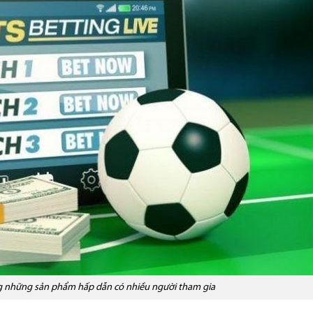
ng những sản phẩm hấp dẫn có nhiều người tham gia