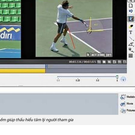
m giúp thấu hiểu tâm lý người tham gia