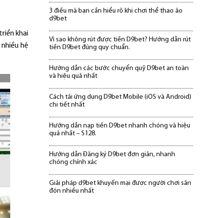
3 điều mà bạn cần hiểu rõ khi chơi thể thao ảo
d9bet
riển khai
Vì sao không rút được tiền D9bet? Hướng dẫn rút
 nhiều hệ
tiền D9bet đúng quy chuẩn.
Hướng dẫn các bước chuyển quỹ D9bet an toàn
và hiệu quả nhất
Cách tải ứng dụng D9bet Mobile (iOS và Android)
chi tiết nhất
Hướng dẫn nạp tiền D9bet nhanh chóng và hiệu
quả nhất – S128.
Hướng dẫn Đăng ký D9bet đơn giản, nhanh
chóng chính xác
Giải pháp d9bet khuyến mại được người chơi săn
đón nhiều nhất