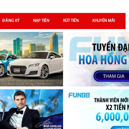
ĐĂNG KÝ
NẠP TIỀN
RÚT TIỀN
KHUYẾN MÃI