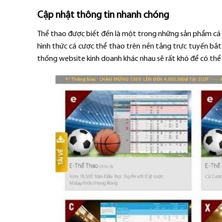
Cập nhật thông tin nhanh chóng
Thể thao được biết đến là một trong những sản phẩm cá c
hình thức cá cược thể thao trên nền tảng trực tuyến bắt
thống website kinh doanh khác nhau sẽ rất khó để có thể