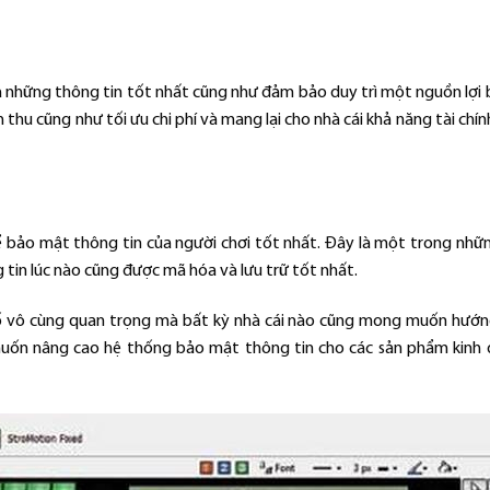
ả những thông tin tốt nhất cũng như đảm bảo duy trì một nguồn lợi
u cũng như tối ưu chi phí và mang lại cho nhà cái khả năng tài chín
ể bảo mật thông tin của người chơi tốt nhất. Đây là một trong nhữ
tin lúc nào cũng được mã hóa và lưu trữ tốt nhất.
ố vô cùng quan trọng mà bất kỳ nhà cái nào cũng mong muốn hướn
uốn nâng cao hệ thống bảo mật thông tin cho các sản phẩm kinh 