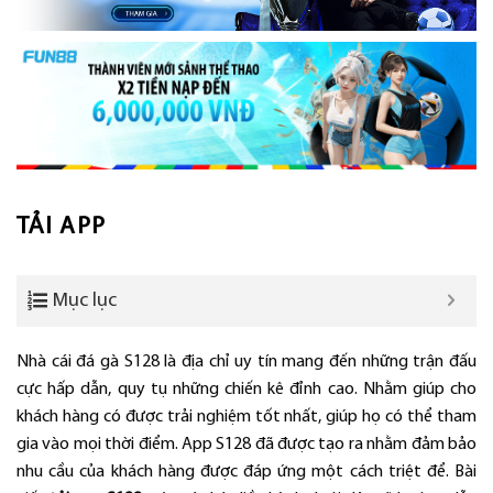
TẢI APP
Mục lục
Nhà cái đá gà S128 là địa chỉ uy tín mang đến những trận đấu
cực hấp dẫn, quy tụ những chiến kê đỉnh cao. Nhằm giúp cho
khách hàng có được trải nghiệm tốt nhất, giúp họ có thể tham
gia vào mọi thời điểm. App S128 đã được tạo ra nhằm đảm bảo
nhu cầu của khách hàng được đáp ứng một cách triệt để. Bài