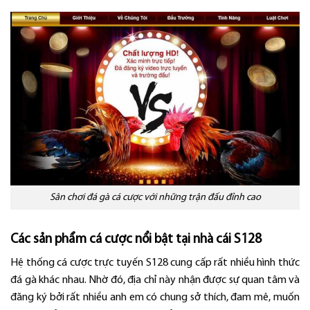
Sân chơi đá gà cá cược với những trận đấu đỉnh cao
Các sản phẩm cá cược nổi bật tại nhà cái S128
Hệ thống cá cược trực tuyến S128 cung cấp rất nhiều hình thức
đá gà khác nhau. Nhờ đó, địa chỉ này nhận được sự quan tâm và
đăng ký bởi rất nhiều anh em có chung sở thích, đam mê, muốn