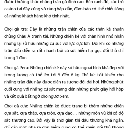
được thưởng thức những trận gà đỉnh cao. Bên cạnh đó, các trò
casino tại đây cũng vô cùng hấp dẫn, đảm bảo có thể chiều lòng
cả những khách hàng khó tính nhất.
Chọi gà tre: Đây là những trận chiến của các thần kê thuần
chủng Châu Á tranh tài. Những chiến kê với thân hình nhỏ nhắn
nhưng lại sở hữu những cú sút với lực cực lớn. Đôi khi có những
trận đấu diễn ra rất nhanh bởi cú sút hiểm hạ gục đối thủ chỉ
trong 1 đòn.
Chọi gà Peru: Những chiến kê này sở hữu ngoại hình khá đẹp với
trọng lượng có thể lên tới 5 đến 6 kg. Thể lực tốt khiến cho
những trận đấu này được diễn ra tương đối dài hơi. Những phút
cuối cùng với những cú sút mang đến những phút giây hồi hộp
và kết quả bất ngờ cho người xem.
Chọi gà cựa: Những chiến kê được trang bị thêm những chiến
cựa sắt, cựa tháp, cựa tròn, cựa đao… những món vũ khí có độ
sát thương cao. Bởi vậy là thời gian thi đấu thường khá ngắn,
chỉ cần một pha ra đòn hiểm cũng có thể khiến đối thủ không