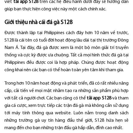
viết
tải app S128
trên các hệ điều hành dưới đây sẽ hướng dẫn
giúp bạn thực hiện công việc này một cách chính xác.
Giới thiệu nhà cái đá gà S128
Được thành lập tại Philippines cách đây hơn 10 năm về trước,
S128 là cái tên có tuổi đời hoạt động lâu dài tại thị trường Đông
Nam Á. Tại đây, đá gà được xem là một bộ môn giải trí truyền
thống và cực kỳ được ưa chuộng. Tất cả mọi hình thức đá gà tại
Philippines đều được coi là hợp pháp. Chúng được hoạt động
công khai nên các bạn có thể hoàn toàn yên tâm khi tham gia.
Trong hơn 10 năm hoạt động và phát triển, đã có rất nhiều nâng
cấp, cải tiến về mọi mặt nhằm tạo ra những sản phẩm phù hợp
với tất cả người chơi. Các bạn cũng có thể
tải app S128
và tham
gia cá cược, xem trực tiếp các trận đá gà mà không cần sử dụng
tới máy tính thông qua website. Luôn nằm trong danh sách
những trường gà uy tín hàng đầu thế giới, S128 hứa hẹn sẽ
mang đến cho bạn những trận đấu gà hấp dẫn, đỉnh cao nhất.