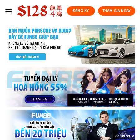
Skip
to
ĐĂNG KÝ
THAM GIA NGAY
content