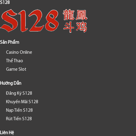
S128
Sản Phẩm
Casino Online
Thể Thao
Game Slot
Hướng Dẫn
Đăng Ký S128
Khuyến Mãi S128
Nạp Tiền S128
Rút Tiền S128
Liên Hệ